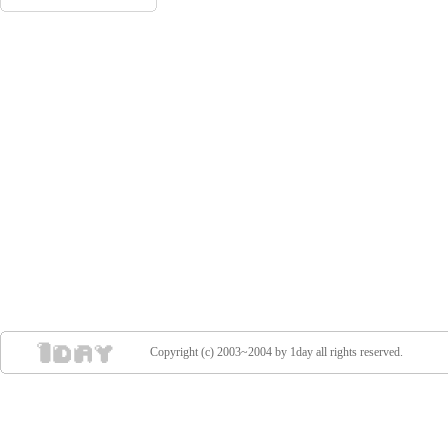
Copyright (c) 2003~2004 by 1day all rights reserved.