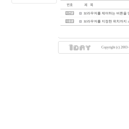
브라우저를 제어하는 버튼을 
브라우저를 지정한 위치까지 스
Copyright (c) 2003~