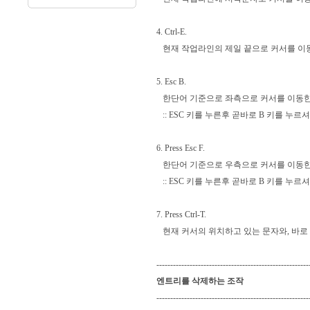
4. Ctrl-E.
현재 작업라인의 제일 끝으로 커서를 이
5. Esc B.
한단어 기준으로 좌측으로 커서를 이동한
:: ESC 키를 누른후 곧바로 B 키를 누르
6. Press Esc F.
한단어 기준으로 우측으로 커서를 이동한
:: ESC 키를 누른후 곧바로 B 키를 누르
7. Press Ctrl-T.
현재 커서의 위치하고 있는 문자와, 바로
-------------------------------------------------------
엔트리를 삭제하는 조작
-------------------------------------------------------