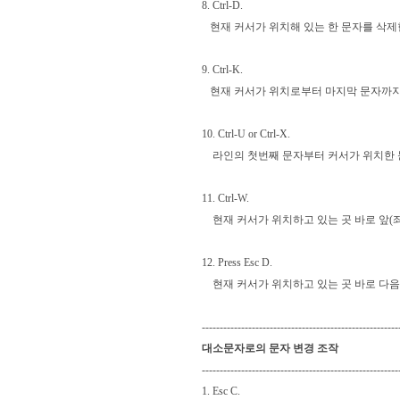
8. Ctrl-D.
현재 커서가 위치해 있는 한 문자를 삭제
9. Ctrl-K.
현재 커서가 위치로부터 마지막 문자까지
10. Ctrl-U or Ctrl-X.
라인의 첫번째 문자부터 커서가 위치한 
11. Ctrl-W.
현재 커서가 위치하고 있는 곳 바로 앞(좌
12. Press Esc D.
현재 커서가 위치하고 있는 곳 바로 다음
-------------------------------------------------------
대소문자로의 문자 변경 조작
-------------------------------------------------------
1. Esc C.