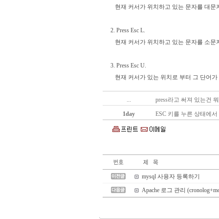
현재 커서가 위치하고 있는 문자를 대문
2. Press Esc L.
현재 커서가 위치하고 있는 문자를 소문
3. Press Esc U.
현재 커서가 있는 위치로 부터 그 단어가
...
press라고 써져 있는건 뭐
1day
ESC 키를 누른 상태에
mysql 사용자 등록하기
Apache 로그 관리 (cronolog+mod