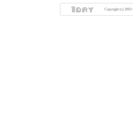
Copyright (c) 2003~