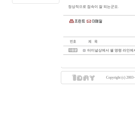
정상적으로 접속이 잘 되는군요.
터미널상에서 쉘 명령 라인에서의
Copyright (c) 2003~