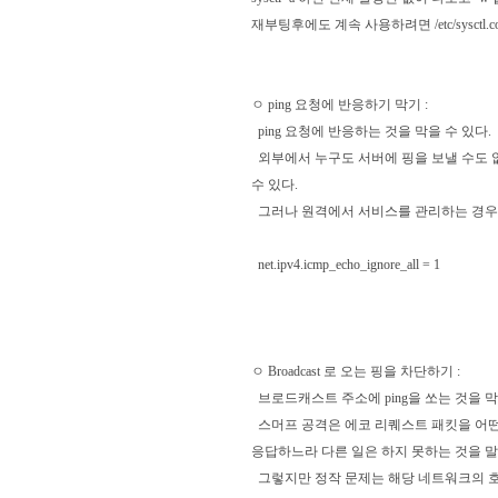
재부팅후에도 계속 사용하려면 /etc/sysctl
ㅇ ping 요청에 반응하기 막기 :
ping 요청에 반응하는 것을 막을 수 있다.
외부에서 누구도 서버에 핑을 보낼 수도 
수 있다.
그러나 원격에서 서비스를 관리하는 경우 
net.ipv4.icmp_echo_ignore_all = 1
ㅇ Broadcast 로 오는 핑을 차단하기 :
브로드캐스트 주소에 ping을 쏘는 것을 막는
스머프 공격은 에코 리퀘스트 패킷을 어떤 
응답하느라 다른 일은 하지 못하는 것을 말
그렇지만 정작 문제는 해당 네트워크의 호