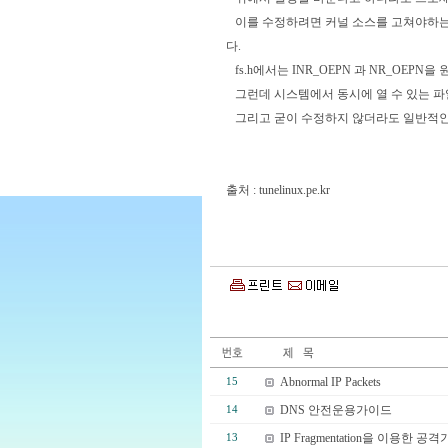
이를 수정하려면 커널 소스를 고쳐야하는데 커널 
다.
fs.h에서는 INR_OEPN 과 NR_OEP
그런데 시스템에서 동시에 열 수 있는 파
그리고 굳이 수정하지 않더라도 일반적인 
출처 : tunelinux.pe.kr
Abnormal IP Packets
15
DNS 안전운용가이드
14
IP Fragmentation을 이용한 공
13