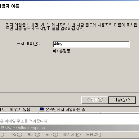
받은 이메일 주소를 적어줍니다.