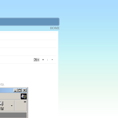
HOME
니다.