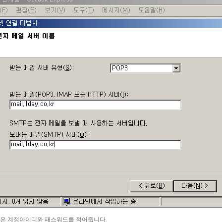
급받은 계정아이디와 패스워드를 적어줍니다.