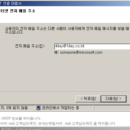
3와 SMTP 정보를 적어줍니다.
버: mail.고객님도메인, 보내는메일서버 : mail.고객님도메인 을 적어줍니다.