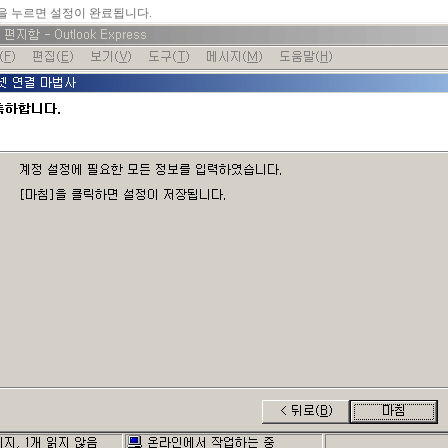
침]을 누르면 설정이 완료됩니다.