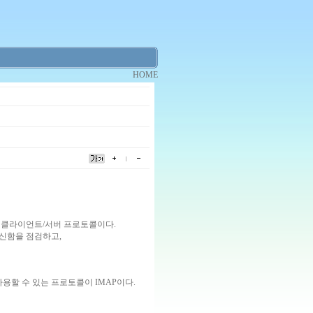
HOME
 클라이언트/서버 프로토콜이다.
신함을 점검하고,
할 수 있는 프로토콜이 IMAP이다.