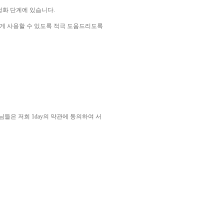
정화 단계에 있습니다.
하게 사용할 수 있도록 적극 도움드리도록
님들은 저희 1day의 약관에 동의하여 서